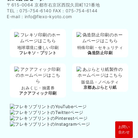
〒615-0064 京都市右京区西院久田町121番地
TEL：075-754-6140 FAX：075-754-6144
E-mail：info@flexo-kyoto.com
地球環境に優しい印刷
特殊印刷・セキュリティ
フレキソ・プリント
偽造防止印刷
販促品・ノベルティ
京都あぶらとり紙
おみくじ・抽選券
アクアフィック印刷
お問い
合わせ